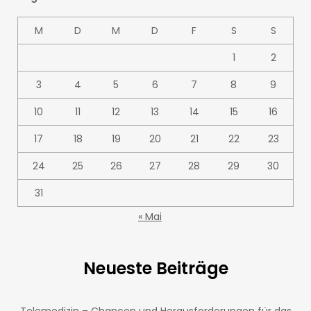
M
D
M
D
F
S
S
1
2
3
4
5
6
7
8
9
10
11
12
13
14
15
16
17
18
19
20
21
22
23
24
25
26
27
28
29
30
31
« Mai
Neueste Beiträge