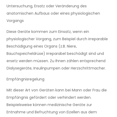
Untersuchung, Ersatz oder Veränderung des
anatomischen Aufbaus oder eines physiologischen
Vorgangs
Diese Geräte kommen zum Einsatz, wenn ein
physiologischer Vorgang, zum Beispiel durch irreparable
Beschädigung eines Organs (z.B. Niere,
Bauchspeicheldrüse) irreparabel beschädigt sind und
ersetz werden müssen. Zu Ihnen zählen entsprechend
Dialysegeräte, Insulinpumpen oder Herzschrittmacher.
Empfängnisregelung
Mit dieser Art von Geräten kann bei Mann oder Frau die
Empfängnis gefördert oder verhindert werden.
Beispielsweise können medizinische Geräte zur
Entnahme und Befruchtung von Eizellen aus dem