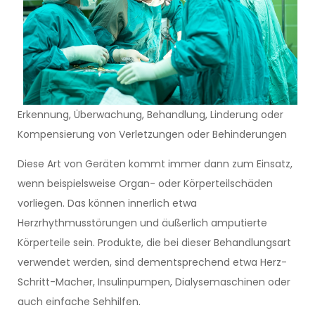
Erkennung, Überwachung, Behandlung, Linderung oder
Kompensierung von Verletzungen oder Behinderungen
Diese Art von Geräten kommt immer dann zum Einsatz,
wenn beispielsweise Organ- oder Körperteilschäden
vorliegen. Das können innerlich etwa
Herzrhythmusstörungen und äußerlich amputierte
Körperteile sein. Produkte, die bei dieser Behandlungsart
verwendet werden, sind dementsprechend etwa Herz-
Schritt-Macher, Insulinpumpen, Dialysemaschinen oder
auch einfache Sehhilfen.