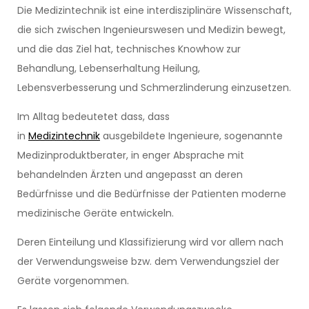
Die Medizintechnik ist eine interdisziplinäre Wissenschaft,
die sich zwischen Ingenieurswesen und Medizin bewegt,
und die das Ziel hat, technisches Knowhow zur
Behandlung, Lebenserhaltung Heilung,
Lebensverbesserung und Schmerzlinderung einzusetzen.
Im Alltag bedeutetet dass, dass
in
Medizintechnik
ausgebildete Ingenieure, sogenannte
Medizinproduktberater, in enger Absprache mit
behandelnden Ärzten und angepasst an deren
Bedürfnisse und die Bedürfnisse der Patienten moderne
medizinische Geräte entwickeln.
Deren Einteilung und Klassifizierung wird vor allem nach
der Verwendungsweise bzw. dem Verwendungsziel der
Geräte vorgenommen.