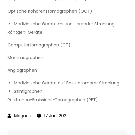
Optische Kohärenztomographen (OCT)
Medizinische Geräte mit ionisierender Strahlung
Röntgen-Geräte
Computertomographen (CT)
Mammographen
Angiographen
Medizinische Geräte auf Basis atomarer Strahlung
Szintigraphen
Positronen-Emissions-Tomographen (PET)
17 Juni 2021