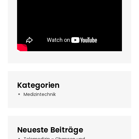
Kategorien
Medizintechnik
Neueste Beiträge