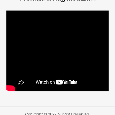
Copyright © 2022 All rights reserved.