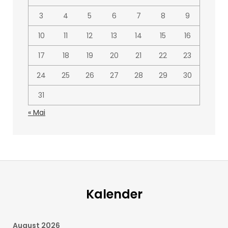
3
4
5
6
7
8
9
10
11
12
13
14
15
16
17
18
19
20
21
22
23
24
25
26
27
28
29
30
31
« Mai
Kalender
August 2026