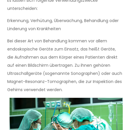
Es lassen sich folgende Verwendungszwecke
unterscheiden:
Erkennung, Verhütung, Überwachung, Behandlung oder
Linderung von Krankheiten
Bei dieser Art von Behandlung kommen vor allem
endoskopische Geräte zum Einsatz, das heißt Geräte,
die Aufnahmen aus dem Körper eines Patienten direkt
auf einen Bildschirm übertragen. Zu ihnen gehören
Ultraschallgeräte (sogenannte Sonographen) oder auch
Magnet-Resonanz-Tomographen, die zur Inspektion des
Gehirns verwendet werden.