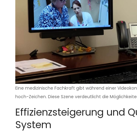
Eine medizinische Fachkraft gibt während einer Videoko
hoch-Zeichen. Diese Szene verdeutlicht die Möglichkeiten
Effizienzsteigerung und 
System