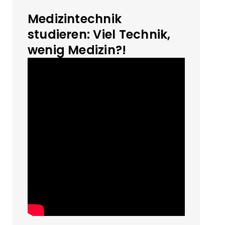
Medizintechnik
studieren: Viel Technik,
wenig Medizin?!