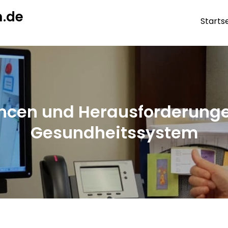
.de
Starts
ncen und Herausforderunge
Gesundheitssystem